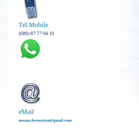
Tél.Mobile
(689) 87 77 94 10
eMail
moana.formation@gmail.com