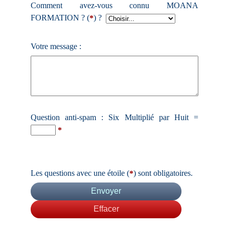
Comment avez-vous connu MOANA
FORMATION ? (
) ?
*
Votre message :
Question anti-spam : Six Multiplié par Huit =
*
Les questions avec une étoile (
) sont obligatoires.
*