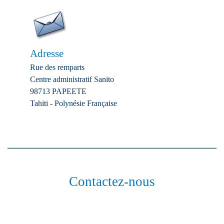
Adresse
Rue des remparts
Centre administratif Sanito
98713 PAPEETE
Tahiti - Polynésie Française
Contactez-nous