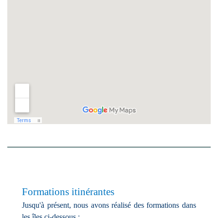
Formations itinérantes
Jusqu'à présent, nous avons réalisé des formations dans
les îles ci-dessous :