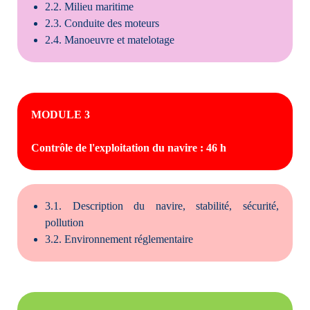
2.2. Milieu maritime
2.3. Conduite des moteurs
2.4. Manoeuvre et matelotage
MODULE 3
Contrôle de l'exploitation du navire : 46 h
3.1. Description du navire, stabilité, sécurité,
pollution
3.2. Environnement réglementaire