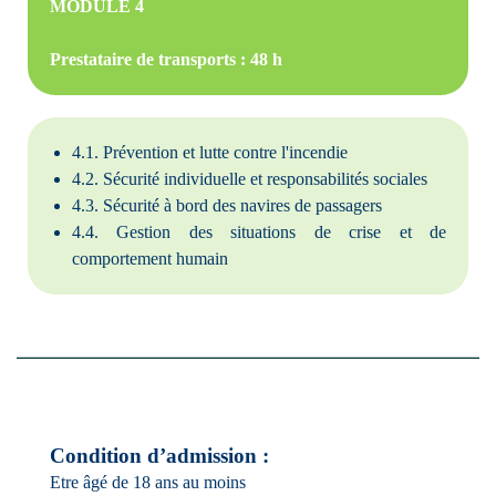
MODULE 4
Prestataire de transports : 48 h
4.1. Prévention et lutte contre l'incendie
4.2. Sécurité individuelle et responsabilités sociales
4.3. Sécurité à bord des navires de passagers
4.4. Gestion des situations de crise et de
comportement humain
Condition d’admission :
Etre âgé de 18 ans au moins