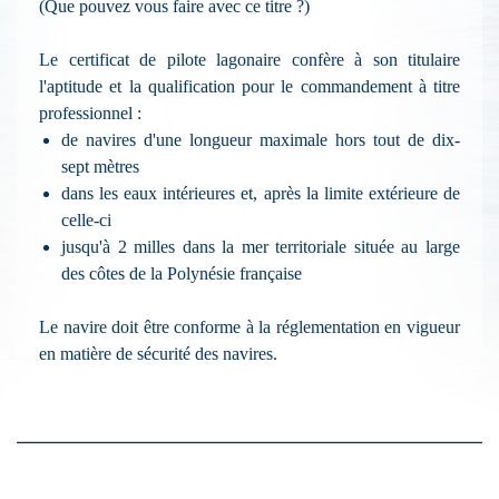
(Que pouvez vous faire avec ce titre ?)
Le certificat de pilote lagonaire confère à son titulaire
l'aptitude et la qualification pour le commandement à titre
professionnel :
de navires d'une longueur maximale hors tout de dix-
sept mètres
dans les eaux intérieures et, après la limite extérieure de
celle-ci
jusqu'à 2 milles dans la mer territoriale située au large
des côtes de la Polynésie française
Le navire doit être conforme à la réglementation en vigueur
en matière de sécurité des navires.