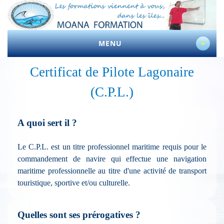
MENU
Certificat de Pilote Lagonaire
(C.P.L.)
A quoi sert il ?
Le C.P.L. est un titre professionnel maritime requis pour le
commandement de navire qui effectue une navigation
maritime professionnelle au titre d'une activité de transport
touristique, sportive et/ou culturelle.
Quelles sont ses prérogatives ?