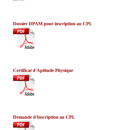
Dossier DPAM pour inscription au CPL
Certificat d'Aptitude Physique
Demande d'Inscription au CPL