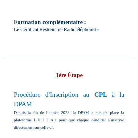
Formation complémentaire :
Le Certificat Restreint de Radiotéléphoniste
1ère Étape
Procédure d'Inscription au
CPL
à la
DPAM
Depuis la fin de l’année 2023, la DPAM a mis en place la
plateforme I H I T A I pour que chaque candidat s’inscrive
directement sur celle-ci.