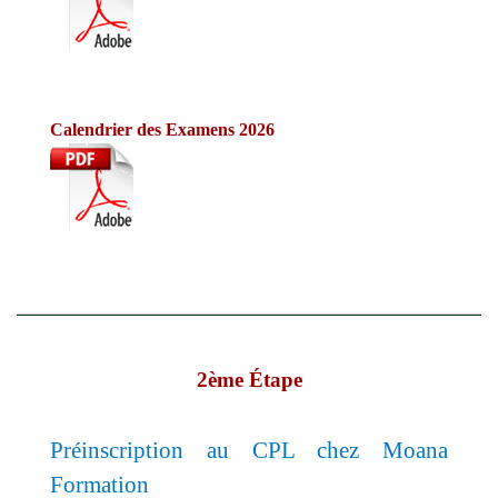
Calendrier des Examens 2026
2ème Étape
Préinscription au CPL chez Moana
Formation