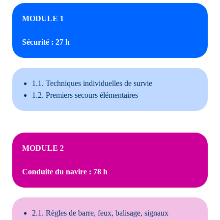
MODULE 1
Sécurité : 27 h
1.1. Techniques individuelles de survie
1.2. Premiers secours élémentaires
MODULE 2
Conduite du navire : 78 h
2.1. Règles de barre, feux, balisage, signaux