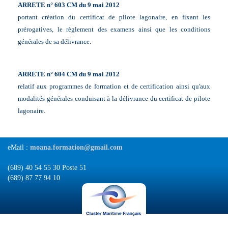
ARRETE n° 603 CM du 9 mai 2012
portant création du certificat de pilote lagonaire, en fixant les
prérogatives, le règlement des examens ainsi que les conditions
générales de sa délivrance.
ARRETE n° 604 CM du 9 mai 2012
relatif aux programmes de formation et de certification ainsi qu'aux
modalités générales conduisant à la délivrance du certificat de pilote
lagonaire.
eMail :
moana.formation@gmail.com
(689) 40 54 55 30 Poste 51
(689) 87 77 94 10